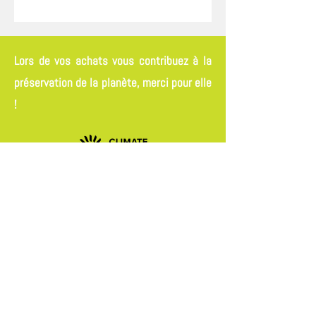
Lors de vos achats vous contribuez à la
préservation de la planète, merci pour elle
!